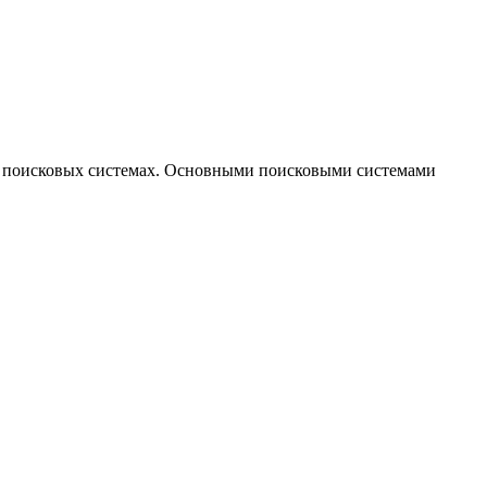
 в поисковых системах. Основными поисковыми системами