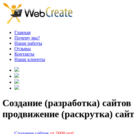
Главная
Почему мы?
Наши работы
Отзывы
Контакты
Наши клиенты
Создание (разработка) сайтов
продвижение (раскрутка) сай
Создание сайтов
от 5000 руб.