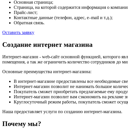
Основная страница;
Страница, на которой содержится информация о компании
Прайс-лист;
Контактные данные (телефон, адрес, e–mail и т.д.);
Обратная связь.
Оставить заявку
Создание интернет магазина
Интернет-магазин - web-сайт основной функцией, которого явл
помещения, а так же ограничить количество сотрудников до ми
Основные преимущества интернет-магазина:
В интернет-магазине предоставлены все необходимые свед
Интернет-магазин позволит не нанимать большое количес
Покупатель сможет приобретать предлагаемые ему продукт
Интернет-магазин позволит вам сэкономить на рекламе зн
Круглосуточный режим работы, покупатель сможет осущес
Наша предоставляет услуги по созданию интернет-магазина.
Почему мы?