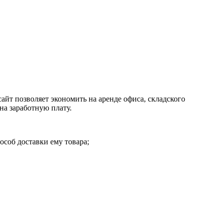
айт позволяет экономить на аренде офиса, складского
на заработную плату.
особ доставки ему товара;