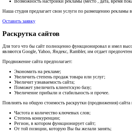
Возможность настройки рекламы (место , дата, время пок
Наша студия предлагает свои услуги по размещению рекламы в 
Оставить заявку
Раскрутка сайтов
Для того что бы сайт полноценно функционировал и имел выс
являются Google, Yahoo, Яндекс, Rambler, им отдает предпочте
Продвижение сайта предполагает:
Экономить на рекламе;
Увеличить степень продаж товара или услуг;
Увеличит узнаваемость сайта;
Поможет увеличить клиентскую базу;
Увеличение прибыли и стабильность и прочее.
Повлиять на общую стоимость раскрутки (продвижения) сайта
Частота и количество ключевых слов;
Степень конкуренции;
Регион, в котором функционирует сайт;
От той позиции, которую Вы бы желали занять;