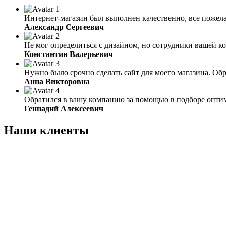
Интернет-магазин был выполнен качественно, все пожела
Александр Сергеевич
Не мог определиться с дизайном, но сотрудники вашей к
Константин Валерьевич
Нужно было срочно сделать сайт для моего магазина. Обра
Анна Викторовна
Обратился в вашу компанию за помощью в подборе оптима
Геннадий Алексеевич
Наши клиенты