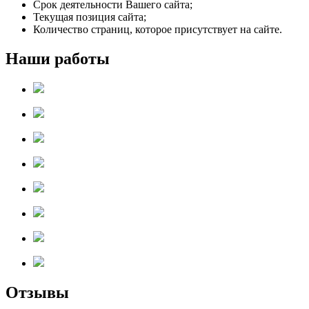
Срок деятельности Вашего сайта;
Текущая позиция сайта;
Количество страниц, которое присутствует на сайте.
Наши работы
Отзывы