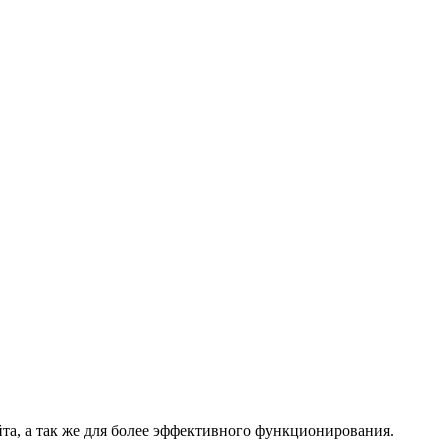
та, а так же для более эффективного функционирования.