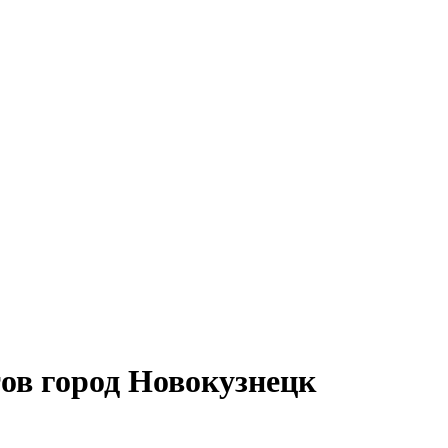
тов город Новокузнецк